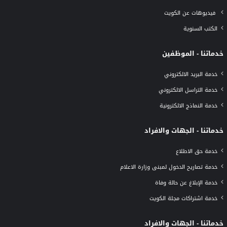
فيديوهات عن الكويت
الكتب السنوية
خدماتنا - الموظفين
خدمة البريد الالكتروني
خدمة التراسل الالكتروني
خدمة النماذج الالكترونية
خدماتنا - الجهات والافراد
خدمة حق الاطلاع
خدمة تصاريح الدخول لمبنى وزارة الاعلام
خدمة الإبلاغ عن حالة وفاة
خدمة اشتراكات مجلة الكويت
خدماتنا - الجهات والافراد