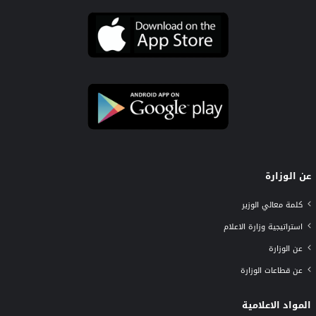
عن الوزارة
كلمة معالي الوزير
استراتيجية وزارة الاعلام
عن الوزارة
عن قطاعات الوزارة
المواد الاعلامية