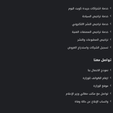
خدمة اشتراكات جريدة كويت اليوم
خدمة تراخيص السياحة
خدمة تراخيص النشر االلكتروني
خدمة تراخيص المصنفات الفنية
تراخيص المطبوعات والنشر
تسجيل الشركات واستدراج العروض
تواصل معنا
نموذج الاتصال بنا
ارقام الهواتف للوزارة
موقع الوزارة
تواصل مع مكتب معالي وزير الإعلام
واتساب الإبلاغ عن حالة وفاة