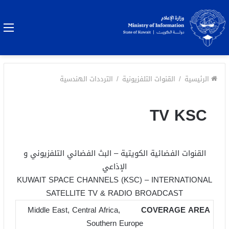
ا
الرئيسية
/
القنوات التلفزيونية
/
الترددات الهندسية
TV KSC
القنوات الفضائية الكويتية – البث الفضائي التلفزيوني و
الإذاعي
KUWAIT SPACE CHANNELS (KSC) – INTERNATIONAL
SATELLITE TV & RADIO BROADCAST
Middle East, Central Africa,
Southern Europe