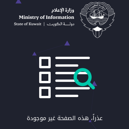
عذراً، هذه الصفحة غير موجودة