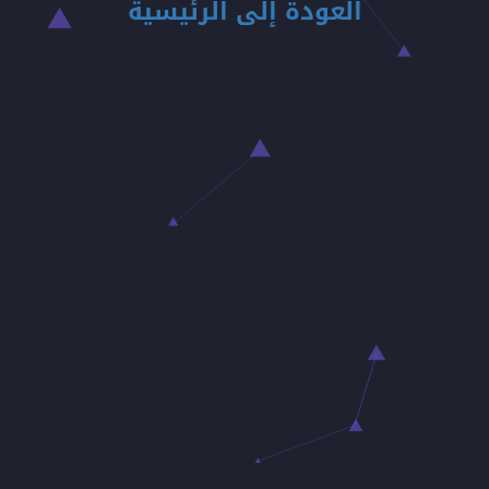
العودة إلى الرئيسية