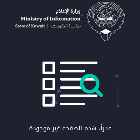
عذراً، هذه الصفحة غير موجودة