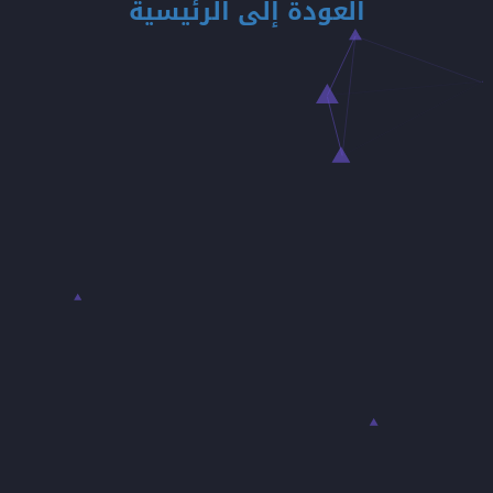
العودة إلى الرئيسية